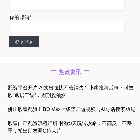
你的邮箱
*
提交评论
热点资讯
配资平台开户 AI支出担忧不会消失？小摩推演后市：科技
股“退居二线”，周期股领涨
佛山股票配资 HBO Max上线竖屏短视频与AI对话搜索功能
股票自己配资流程详解 甘孜3天玩转攻略：不高反、不踩
雷，拍出朋友圈C位大片!