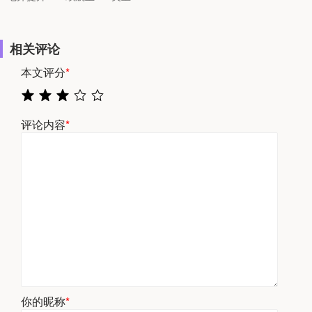
相关评论
本文评分
*
评论内容
*
你的昵称
*